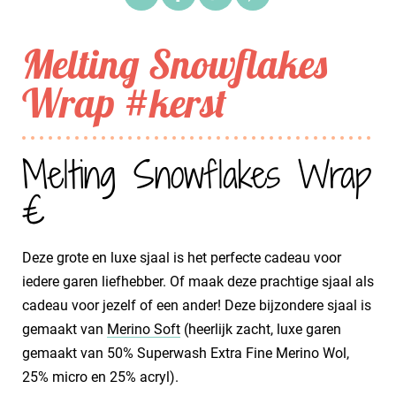
Melting Snowflakes
Wrap #kerst
Melting Snowflakes Wrap
€
Deze grote en luxe sjaal is het perfecte cadeau voor
iedere garen liefhebber. Of maak deze prachtige sjaal als
cadeau voor jezelf of een ander! Deze bijzondere sjaal is
gemaakt van
Merino Soft
(heerlijk zacht, luxe garen
gemaakt van 50% Superwash Extra Fine Merino Wol,
25% micro en 25% acryl).