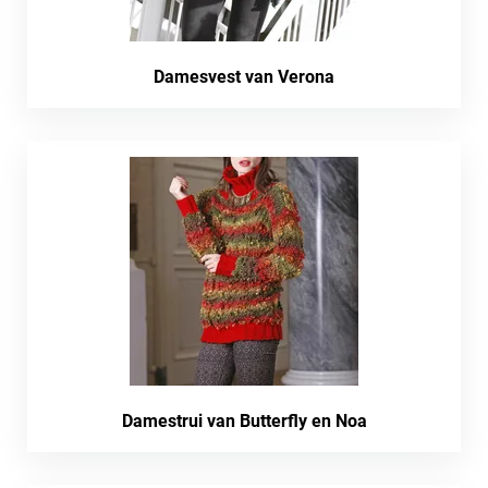
Damesvest van Verona
Damestrui van Butterfly en Noa