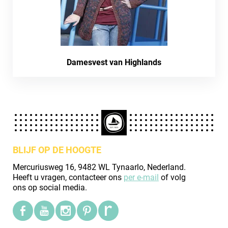
Damesvest van Highlands
BLIJF OP DE HOOGTE
Mercuriusweg 16, 9482 WL Tynaarlo, Nederland.
Heeft u vragen, contacteer ons
per e-mail
of volg
ons op social media.