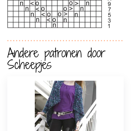
Andere patronen door
Scheepjes