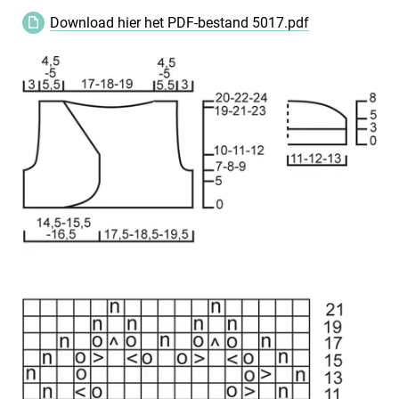
Download hier het PDF-bestand 5017.pdf