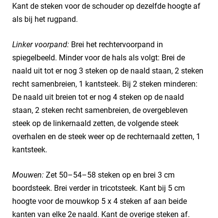
Kant de steken voor de schouder op dezelfde hoogte af
als bij het rugpand.
Linker voorpand:
Brei het rechtervoorpand in
spiegelbeeld. Minder voor de hals als volgt: Brei de
naald uit tot er nog 3 steken op de naald staan, 2 steken
recht samenbreien, 1 kantsteek. Bij 2 steken minderen:
De naald uit breien tot er nog 4 steken op de naald
staan, 2 steken recht samenbreien, de overgebleven
steek op de linkernaald zetten, de volgende steek
overhalen en de steek weer op de rechternaald zetten, 1
kantsteek.
Mouwen:
Zet 50–54–58 steken op en brei 3 cm
boordsteek. Brei verder in tricotsteek. Kant bij 5 cm
hoogte voor de mouwkop 5 x 4 steken af aan beide
kanten van elke 2e naald. Kant de overige steken af.