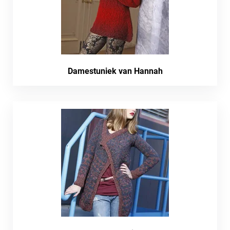
Damestuniek van Hannah