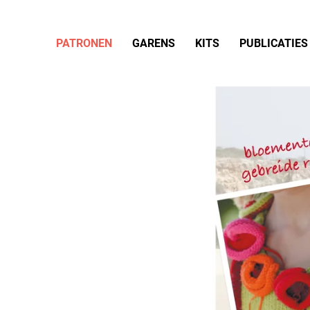
PATRONEN
GARENS
KITS
PUBLICATIES