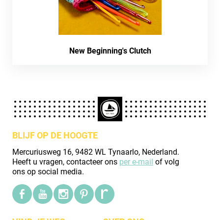
New Beginning's Clutch
BLIJF OP DE HOOGTE
Mercuriusweg 16, 9482 WL Tynaarlo, Nederland.
Heeft u vragen, contacteer ons
per e-mail
of volg
ons op social media.