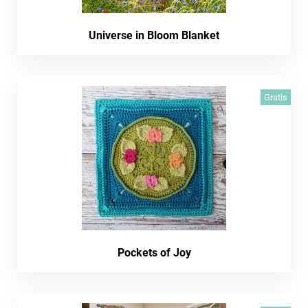
Universe in Bloom Blanket
Gratis
Pockets of Joy