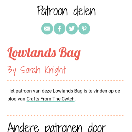
Patroon delen
Lowlands Bag
By Sarah Knight
Het patroon van deze Lowlands Bag is te vinden op de
blog van
Crafts From The Cwtch
.
Andere patronen door