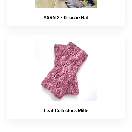
YARN 2 - Brioche Hat
Leaf Collector's Mitts