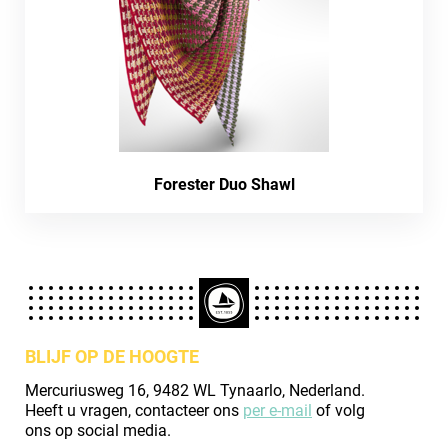
Forester Duo Shawl
BLIJF OP DE HOOGTE
Mercuriusweg 16, 9482 WL Tynaarlo, Nederland.
Heeft u vragen, contacteer ons
per e-mail
of volg
ons op social media.