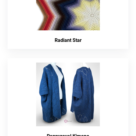
Radiant Star