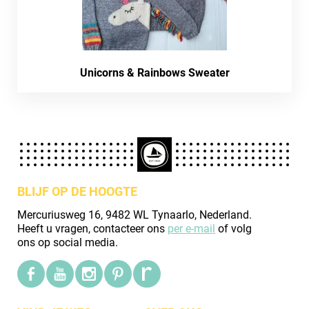
Unicorns & Rainbows Sweater
BLIJF OP DE HOOGTE
Mercuriusweg 16, 9482 WL Tynaarlo, Nederland.
Heeft u vragen, contacteer ons
per e-mail
of volg
ons op social media.