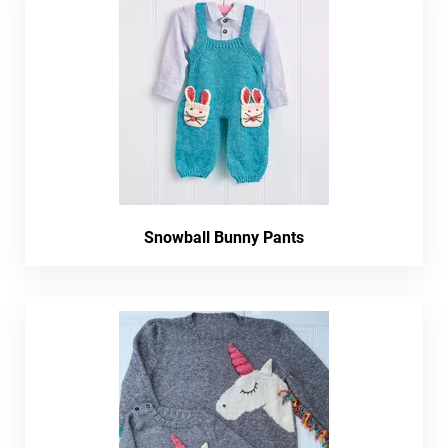
Snowball Bunny Pants