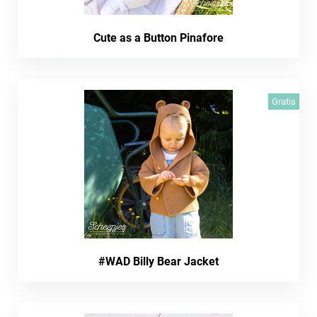
Cute as a Button Pinafore
Gratis
#WAD Billy Bear Jacket