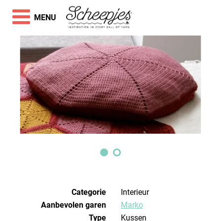
MENU
Categorie
Interieur
Aanbevolen garen
Marko
Type
Kussen