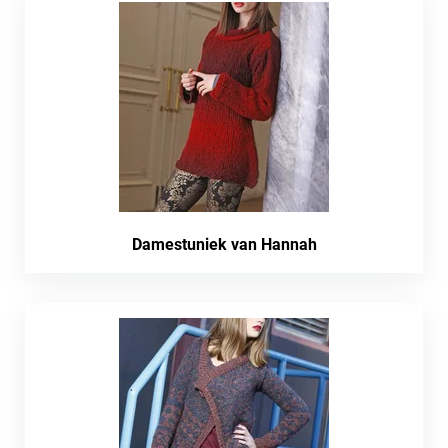
Damestuniek van Hannah