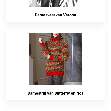
Damesvest van Verona
Damestrui van Butterfly en Noa