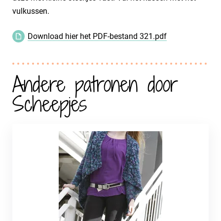
vulkussen.
Download hier het PDF-bestand 321.pdf
Andere patronen door
Scheepjes