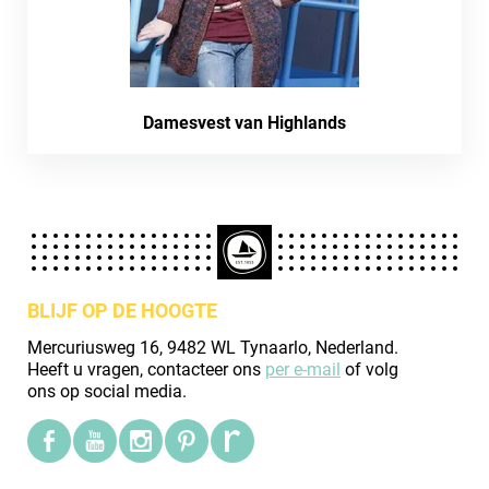
Damesvest van Highlands
BLIJF OP DE HOOGTE
Mercuriusweg 16, 9482 WL Tynaarlo, Nederland.
Heeft u vragen, contacteer ons
per e-mail
of volg
ons op social media.