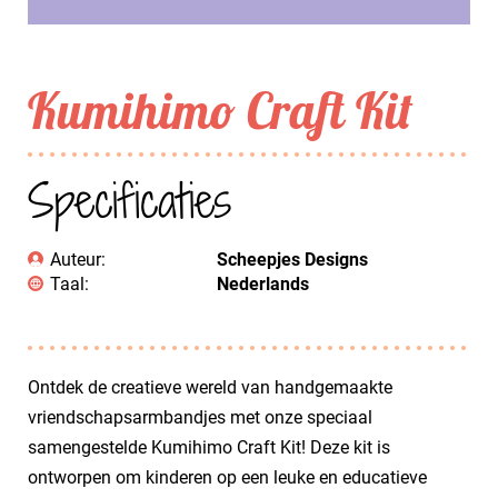
Kumihimo Craft Kit
Specificaties
Auteur:
Scheepjes Designs
Taal:
Nederlands
Ontdek de creatieve wereld van handgemaakte
vriendschapsarmbandjes met onze speciaal
samengestelde Kumihimo Craft Kit! Deze kit is
ontworpen om kinderen op een leuke en educatieve