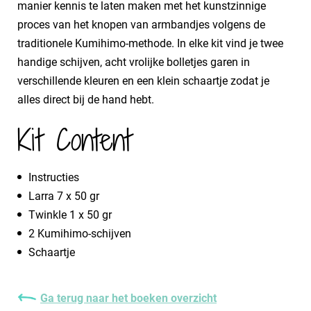
manier kennis te laten maken met het kunstzinnige
proces van het knopen van armbandjes volgens de
traditionele Kumihimo-methode. In elke kit vind je twee
handige schijven, acht vrolijke bolletjes garen in
verschillende kleuren en een klein schaartje zodat je
alles direct bij de hand hebt.
Kit Content
​Instructies
Larra 7 x 50 gr
Twinkle 1 x 50 gr
2 Kumihimo-schijven
Schaartje
Ga terug naar het boeken overzicht