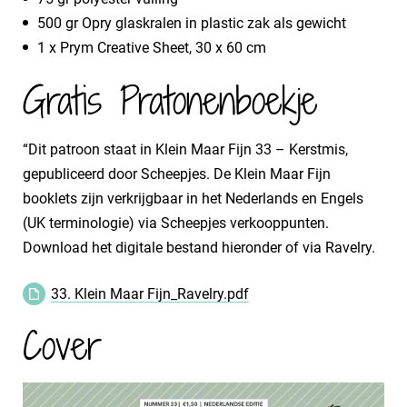
500 gr Opry glaskralen in plastic zak als gewicht
1 x Prym Creative Sheet, 30 x 60 cm
Gratis Pratonenboekje
“Dit patroon staat in Klein Maar Fijn 33 – Kerstmis,
gepubliceerd door Scheepjes. De Klein Maar Fijn
booklets zijn verkrijgbaar in het Nederlands en Engels
(UK terminologie) via Scheepjes verkooppunten.
Download het digitale bestand hieronder of via Ravelry.
33. Klein Maar Fijn_Ravelry.pdf
Cover