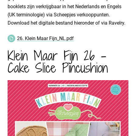
booklets zijn verkrijgbaar in het Nederlands en Engels
(UK terminologie) via Scheepjes verkooppunten.
Download het digitale bestand hieronder of via Ravelry.
26. Klein Maar Fijn_NL.pdf
Klein Maar Fijn 26 -
Cake Slice Pincushion