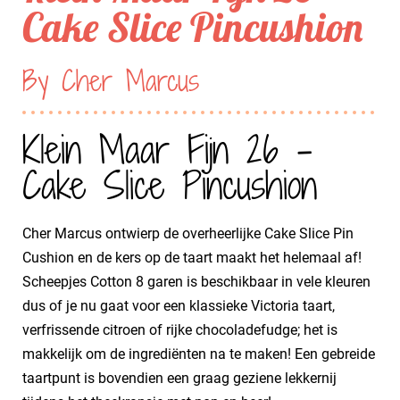
Cake Slice Pincushion
By Cher Marcus
Klein Maar Fijn 26 -
Cake Slice Pincushion
Cher Marcus ontwierp de overheerlijke Cake Slice Pin
Cushion en de kers op de taart maakt het helemaal af!
Scheepjes Cotton 8 garen is beschikbaar in vele kleuren
dus of je nu gaat voor een klassieke Victoria taart,
verfrissende citroen of rijke chocoladefudge; het is
makkelijk om de ingrediënten na te maken! Een gebreide
taartpunt is bovendien een graag geziene lekkernij