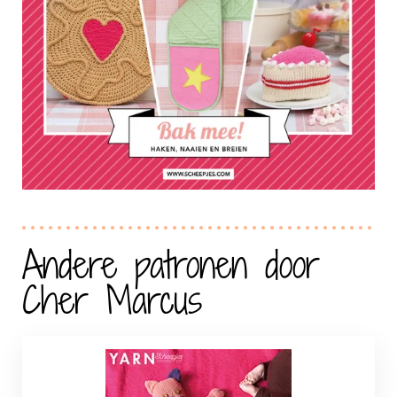
Andere patronen door
Cher Marcus