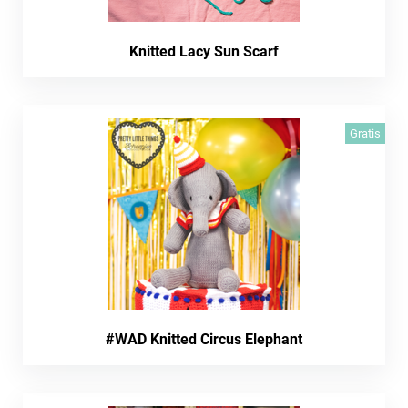
Knitted Lacy Sun Scarf
Gratis
#WAD Knitted Circus Elephant