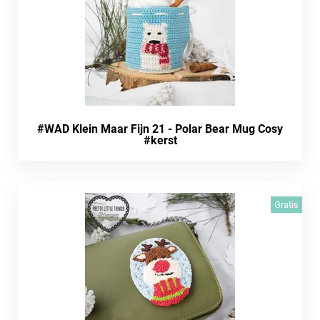
#WAD Klein Maar Fijn 21 - Polar Bear Mug Cosy
#kerst
Gratis