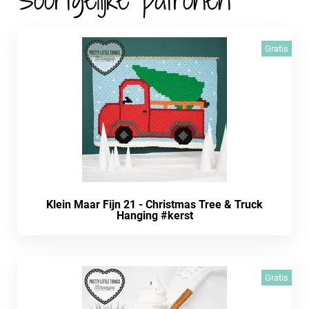
Gratis
Klein Maar Fijn 21 - Christmas Tree & Truck
Hanging #kerst
Gratis