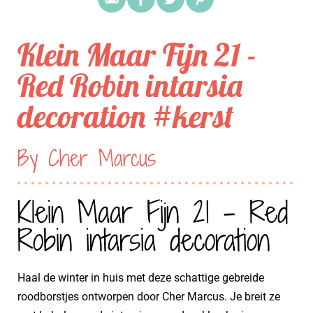
Klein Maar Fijn 21 -
Red Robin intarsia
decoration #kerst
By Cher Marcus
Klein Maar Fijn 21 - Red
Robin intarsia decoration
Haal de winter in huis met deze schattige gebreide
roodborstjes ontworpen door Cher Marcus. Je breit ze