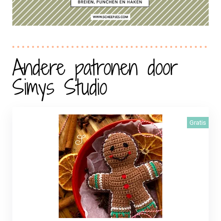
Andere patronen door
Simys Studio
Gratis