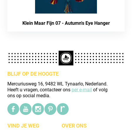
Klein Maar Fijn 07 - Autumn's Eye Hanger
BLIJF OP DE HOOGTE
Mercuriusweg 16, 9482 WL Tynaarlo, Nederland.
Heeft u vragen, contacteer ons
per e-mail
of volg
ons op social media.
VIND JE WEG
OVER ONS