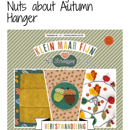
Nuts about Autumn
Hanger