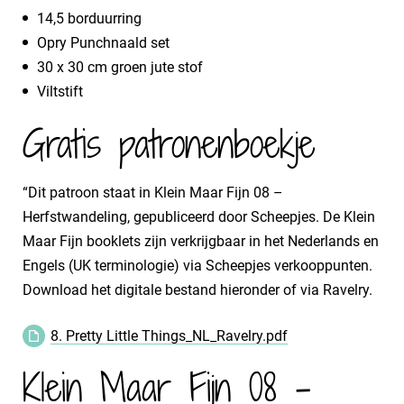
14,5 borduurring
Opry Punchnaald set
30 x 30 cm groen jute stof
Viltstift
Gratis patronenboekje
“Dit patroon staat in Klein Maar Fijn 08 –
Herfstwandeling, gepubliceerd door Scheepjes. De Klein
Maar Fijn booklets zijn verkrijgbaar in het Nederlands en
Engels (UK terminologie) via Scheepjes verkooppunten.
Download het digitale bestand hieronder of via Ravelry.
8. Pretty Little Things_NL_Ravelry.pdf
Klein Maar Fijn 08 -