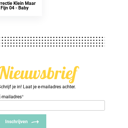
rectie Klein Maar
Fijn 04 - Baby
Nieuwsbrief
chrijf je in! Laat je e-mailadres achter.
E-mailadres
*
Inschrijven