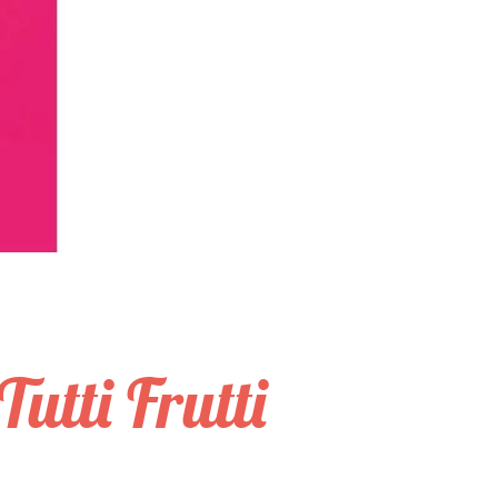
utti Frutti