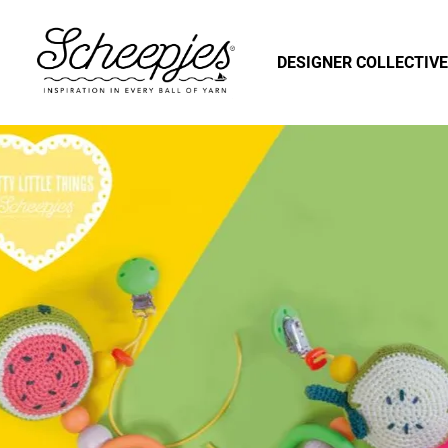
DESIGNER COLLECTIVE