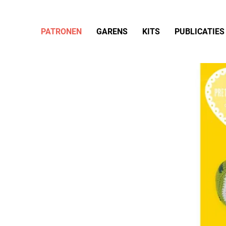
PATRONEN
GARENS
KITS
PUBLICATIES