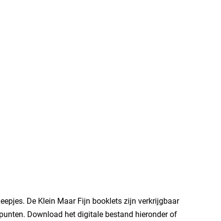
eepjes. De Klein Maar Fijn booklets zijn verkrijgbaar
punten. Download het digitale bestand hieronder of