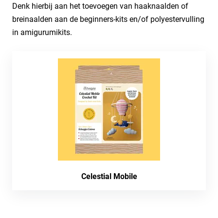
Denk hierbij aan het toevoegen van haaknaalden of
breinaalden aan de beginners-kits en/of polyestervulling
in amigurumikits.
Celestial Mobile