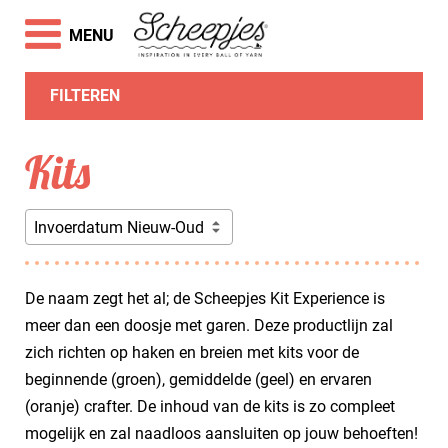
MENU
FILTEREN
Kits
Invoerdatum Nieuw-Oud
De naam zegt het al; de Scheepjes Kit Experience is
meer dan een doosje met garen. Deze productlijn zal
zich richten op haken en breien met kits voor de
beginnende (groen), gemiddelde (geel) en ervaren
(oranje) crafter. De inhoud van de kits is zo compleet
mogelijk en zal naadloos aansluiten op jouw behoeften!