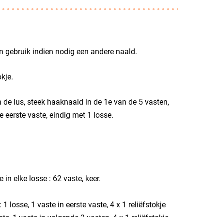
en gebruik indien nodig een andere naald.
kje.
de lus, steek haaknaald in de 1e van de 5 vasten,
 eerste vaste, eindig met 1 losse.
in elke losse : 62 vaste, keer.
1 losse, 1 vaste in eerste vaste, 4 x 1 reliëfstokje