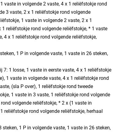
 1 vaste in volgende 2 vaste, 4 x 1 reliëfstokje rond
e 3 vaste, 2 x 1 reliëfstokje rond volgende
liëfstokje, 1 vaste in volgende 2 vaste, 2 x 1
 1 reliëfstokje rond volgende reliëfstokje, * 1 vaste
 4 x 1 reliëfstokje rond volgende reliëfstokje,
8 steken, 1 P in volgende vaste, 1 vaste in 26 steken,
j 7: 1 losse, 1 vaste in eerste vaste, 4 x 1 reliëfstokje
e), 1 vaste in volgende vaste, 4 x 1 reliëfstokje rond
aste, (sla P over), 1 reliëfstokje rond tweede
tokje, 1 vaste in 3 vaste, 1 reliëfstokje rond volgende
e rond volgende reliëfstokje, * 2 x (1 vaste in
1 reliëfstokje rond volgende reliëfstokje, herhaal
 8 steken, 1 P in volgende vaste, 1 vaste in 26 steken,