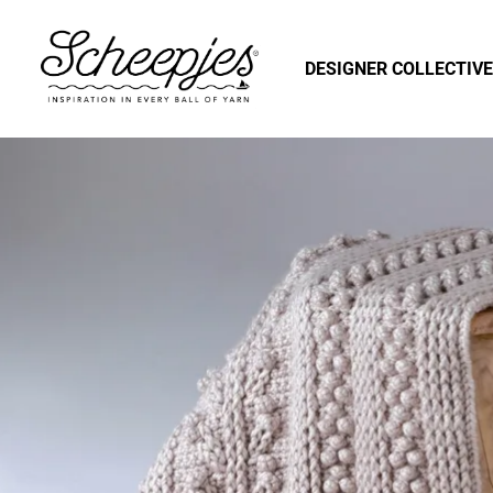
DESIGNER COLLECTIVE