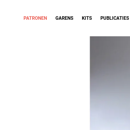
PATRONEN
GARENS
KITS
PUBLICATIES