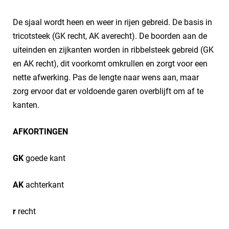
De sjaal wordt heen en weer in rijen gebreid. De basis in
tricotsteek (GK recht, AK averecht). De boorden aan de
uiteinden en zijkanten worden in ribbelsteek gebreid (GK
en AK recht), dit voorkomt omkrullen en zorgt voor een
nette afwerking. Pas de lengte naar wens aan, maar
zorg ervoor dat er voldoende garen overblijft om af te
kanten.
AFKORTINGEN
GK
goede kant
AK
achterkant
r
recht