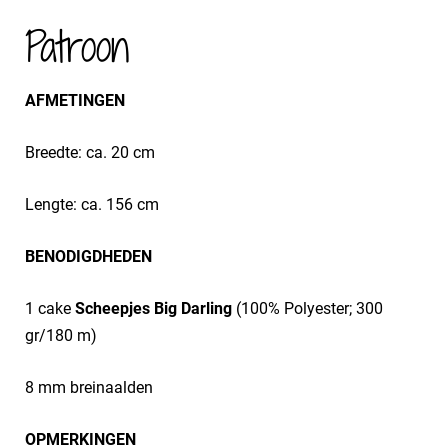
Patroon
AFMETINGEN
Breedte: ca. 20 cm
Lengte: ca. 156 cm
BENODIGDHEDEN
1 cake
Scheepjes Big Darling
(100% Polyester; 300
gr/180 m)
8 mm breinaalden
OPMERKINGEN