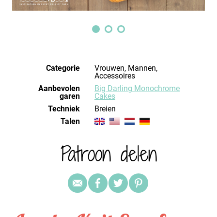
Categorie
Vrouwen, Mannen,
Accessoires
Aanbevolen
Big Darling Monochrome
garen
Cakes
Techniek
breien
Talen
Patroon delen