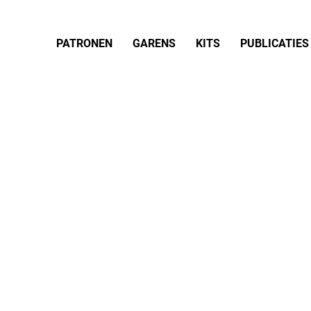
PATRONEN
GARENS
KITS
PUBLICATIES