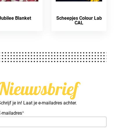
Jubilee Blanket
Scheepjes Colour Lab
CAL
Nieuwsbrief
chrijf je in! Laat je e-mailadres achter.
E-mailadres
*