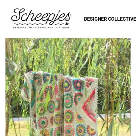
DESIGNER COLLECTIVE