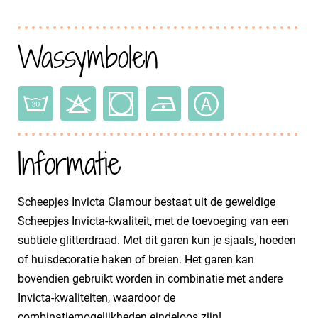
Wassymbolen
Informatie
Scheepjes Invicta Glamour bestaat uit de geweldige
Scheepjes Invicta-kwaliteit, met de toevoeging van een
subtiele glitterdraad. Met dit garen kun je sjaals, hoeden
of huisdecoratie haken of breien. Het garen kan
bovendien gebruikt worden in combinatie met andere
Invicta-kwaliteiten, waardoor de
combinatiemogelijkheden eindeloos zijn!