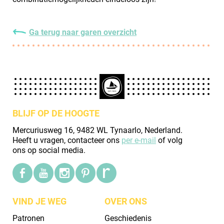
Ga terug naar garen overzicht
BLIJF OP DE HOOGTE
Mercuriusweg 16, 9482 WL Tynaarlo, Nederland.
Heeft u vragen, contacteer ons
per e-mail
of volg
ons op social media.
VIND JE WEG
OVER ONS
Patronen
Geschiedenis