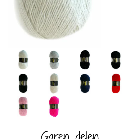
Garen delen