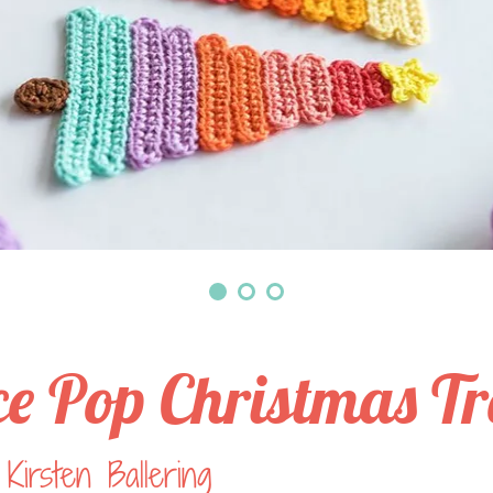
ce Pop Christmas Tr
Kirsten Ballering