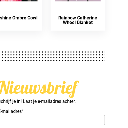
shine Ombre Cowl
Rainbow Catherine
Wheel Blanket
Nieuwsbrief
chrijf je in! Laat je e-mailadres achter.
E-mailadres
*