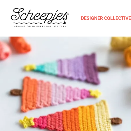
DESIGNER COLLECTIVE