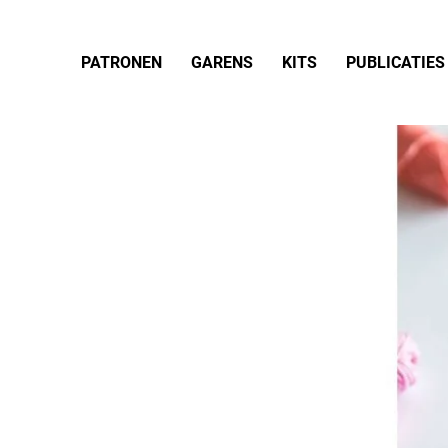
PATRONEN
GARENS
KITS
PUBLICATIES