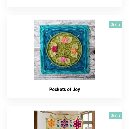
Gratis
Pockets of Joy
Gratis