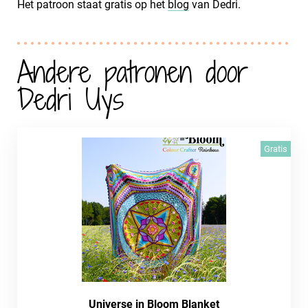
Het patroon staat gratis op het
blog
van Dedri.
Andere patronen door
Dedri Uys
Gratis
Universe in Bloom Blanket