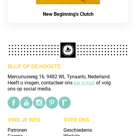
New Beginning's Clutch
BLIJF OP DE HOOGTE
Mercuriusweg 16, 9482 WL Tynaarlo, Nederland.
Heeft u vragen, contacteer ons
per e-mail
of volg
ons op social media.
VIND JE WEG
OVER ONS
Patronen
Geschiedenis