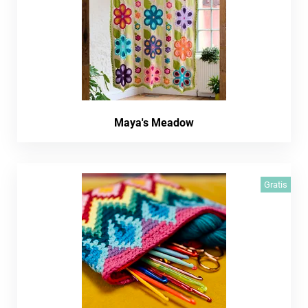
Maya's Meadow
Gratis