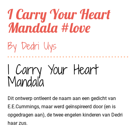
I Carry Your Heart
Mandala #love
By Dedri Uys
I Carry Your Heart
Mandala
Dit ontwerp ontleent de naam aan een gedicht van
E.E.Cummings, maar werd geïnspireerd door (en is
opgedragen aan), de twee engelen kinderen van Dedri
haar zus.