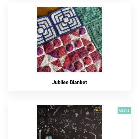
Jubilee Blanket
Gratis