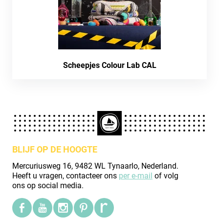
Scheepjes Colour Lab CAL
BLIJF OP DE HOOGTE
Mercuriusweg 16, 9482 WL Tynaarlo, Nederland.
Heeft u vragen, contacteer ons
per e-mail
of volg
ons op social media.