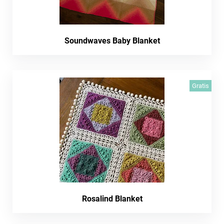
Soundwaves Baby Blanket
Gratis
Rosalind Blanket