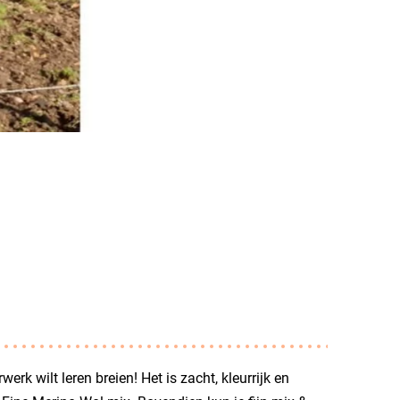
rk wilt leren breien! Het is zacht, kleurrijk en