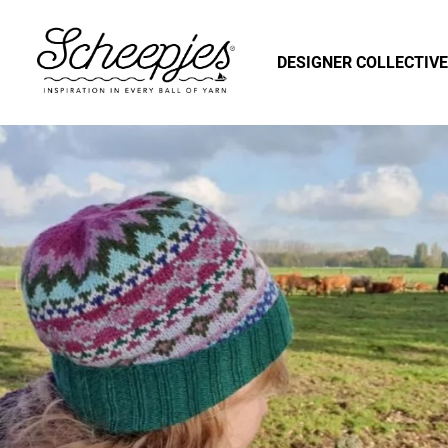
DESIGNER COLLECTIVE