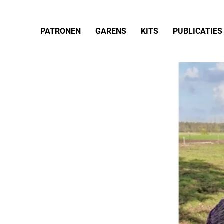
PATRONEN
GARENS
KITS
PUBLICATIES