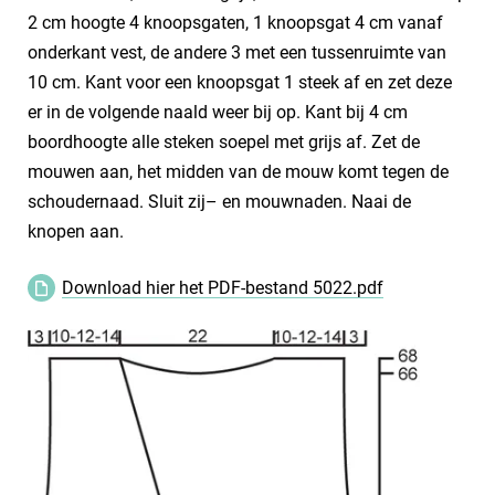
2 cm hoogte 4 knoopsgaten, 1 knoopsgat 4 cm vanaf
onderkant vest, de andere 3 met een tussenruimte van
10 cm. Kant voor een knoopsgat 1 steek af en zet deze
er in de volgende naald weer bij op. Kant bij 4 cm
boordhoogte alle steken soepel met grijs af. Zet de
mouwen aan, het midden van de mouw komt tegen de
schoudernaad. Sluit zij– en mouwnaden. Naai de
knopen aan.
Download hier het PDF-bestand 5022.pdf