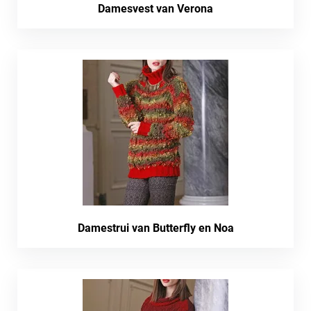
Damesvest van Verona
Damestrui van Butterfly en Noa