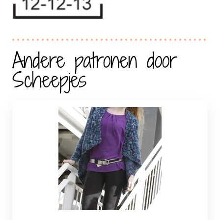
Andere patronen door
Scheepjes