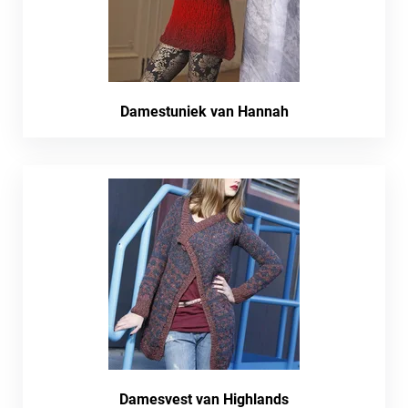
Damestuniek van Hannah
Damesvest van Highlands