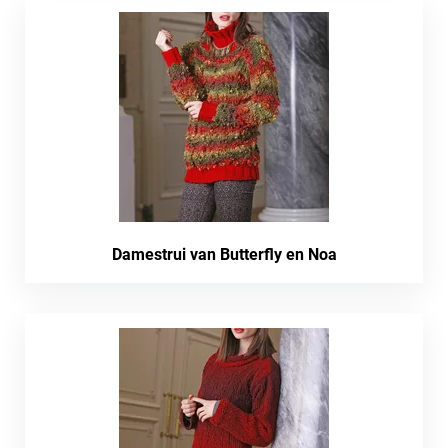
Damestrui van Butterfly en Noa