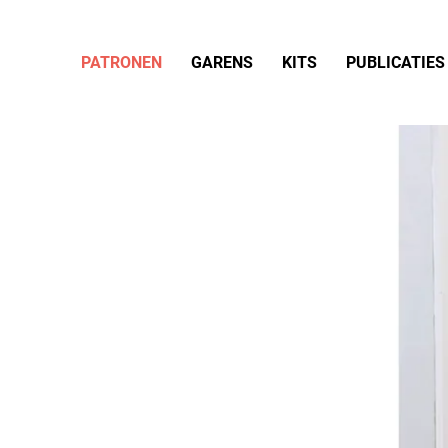
PATRONEN
GARENS
KITS
PUBLICATIES