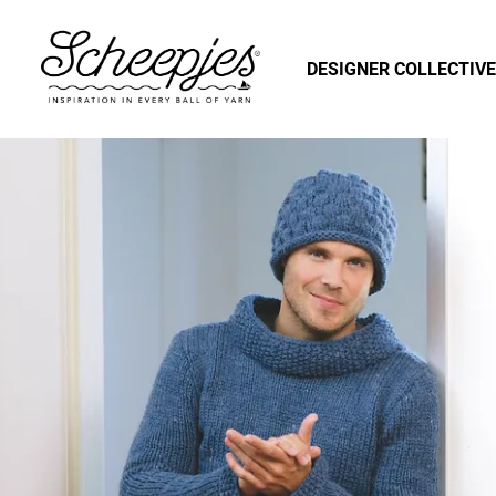
DESIGNER COLLECTIVE