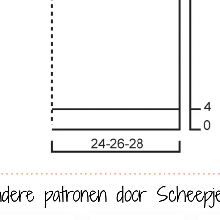
dere patronen door Scheepj