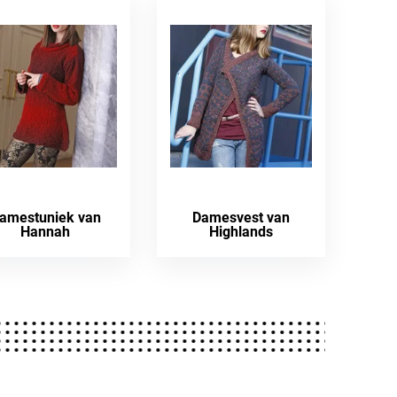
amestuniek van
Damesvest van
Hannah
Highlands