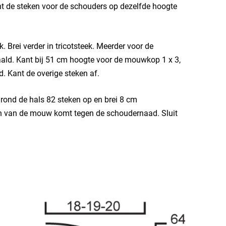
ant de steken voor de schouders op dezelfde hoogte
 Brei verder in tricotsteek. Meerder voor de
ld. Kant bij 51 cm hoogte voor de mouwkop 1 x 3,
d. Kant de overige steken af.
ond de hals 82 steken op en brei 8 cm
en van de mouw komt tegen de schoudernaad. Sluit