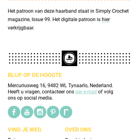
Het patroon van deze haarband staat in Simply Crochet
magazine, Issue 99. Het digitale patroon is
hier
verkrijgbaar.
BLIJF OP DE HOOGTE
Mercuriusweg 16, 9482 WL Tynaarlo, Nederland.
Heeft u vragen, contacteer ons
per e-mail
of volg
ons op social media.
VIND JE WEG
OVER ONS