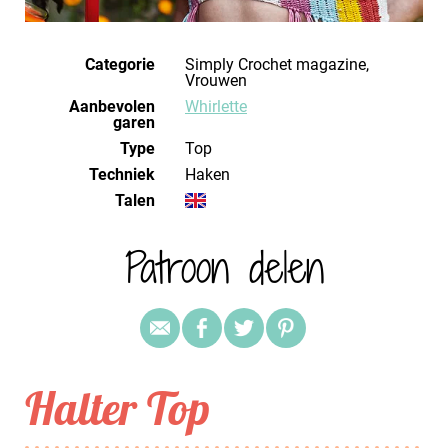
Categorie
Simply Crochet magazine,
Vrouwen
Aanbevolen
Whirlette
garen
Type
Top
Techniek
haken
Talen
Patroon delen
Halter Top