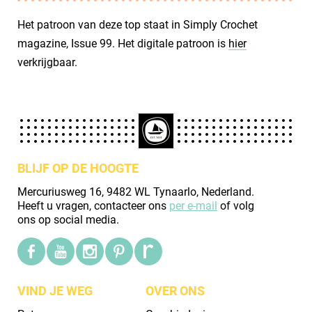
Het patroon van deze top staat in Simply Crochet
magazine, Issue 99. Het digitale patroon is
hier
verkrijgbaar.
BLIJF OP DE HOOGTE
Mercuriusweg 16, 9482 WL Tynaarlo, Nederland.
Heeft u vragen, contacteer ons
per e-mail
of volg
ons op social media.
VIND JE WEG
OVER ONS