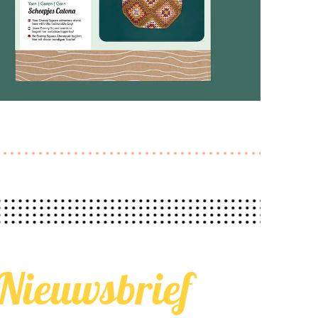
Nieuwsbrief