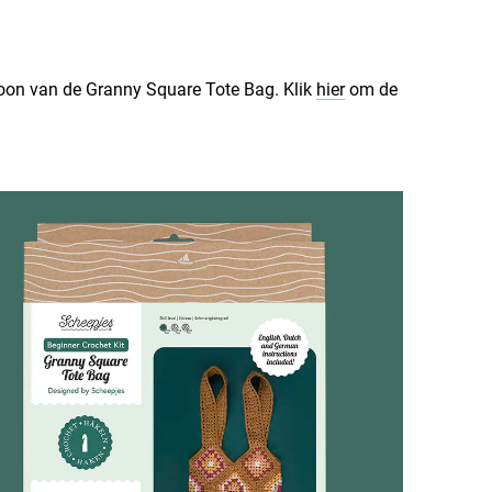
atroon van de Granny Square Tote Bag. Klik
hier
om de