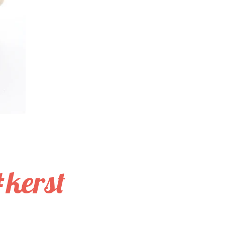
#kerst