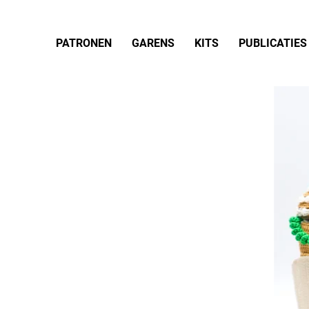
PATRONEN
GARENS
KITS
PUBLICATIES