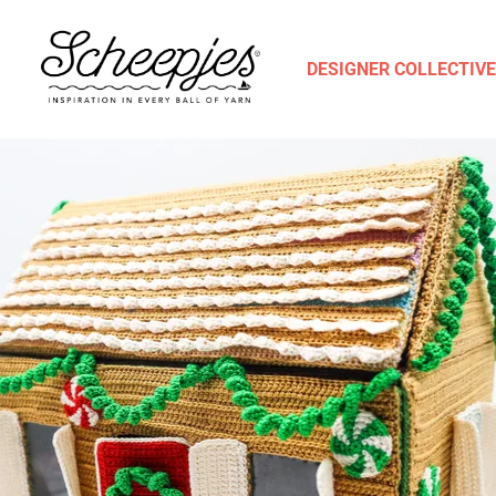
DESIGNER COLLECTIVE