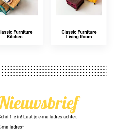
lassic Furniture
Classic Furniture
Kitchen
Living Room
Nieuwsbrief
chrijf je in! Laat je e-mailadres achter.
E-mailadres
*