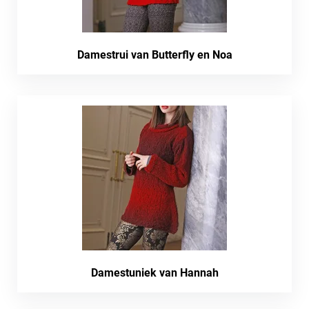
Damestrui van Butterfly en Noa
Damestuniek van Hannah