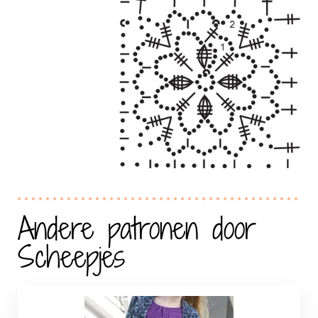
Andere patronen door
Scheepjes