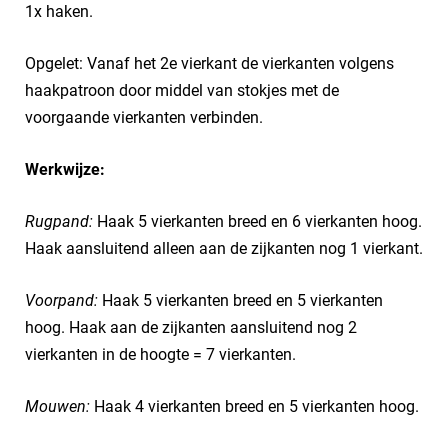
1x haken.
Opgelet: Vanaf het 2e vierkant de vierkanten volgens
haakpatroon door middel van stokjes met de
voorgaande vierkanten verbinden.
Werkwijze:
Rugpand:
Haak 5 vierkanten breed en 6 vierkanten hoog.
Haak aansluitend alleen aan de zijkanten nog 1 vierkant.
Voorpand:
Haak 5 vierkanten breed en 5 vierkanten
hoog. Haak aan de zijkanten aansluitend nog 2
vierkanten in de hoogte = 7 vierkanten.
Mouwen:
Haak 4 vierkanten breed en 5 vierkanten hoog.