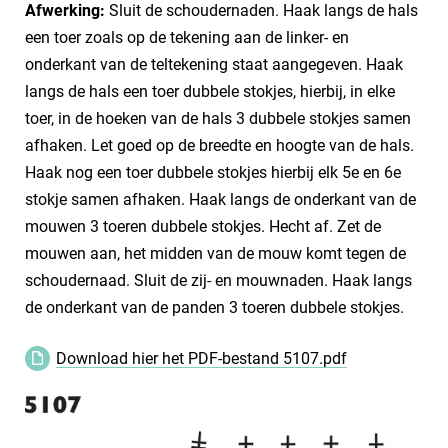
Afwerking:
Sluit de schoudernaden. Haak langs de hals
een toer zoals op de tekening aan de linker- en
onderkant van de teltekening staat aangegeven. Haak
langs de hals een toer dubbele stokjes, hierbij, in elke
toer, in de hoeken van de hals 3 dubbele stokjes samen
afhaken. Let goed op de breedte en hoogte van de hals.
Haak nog een toer dubbele stokjes hierbij elk 5e en 6e
stokje samen afhaken. Haak langs de onderkant van de
mouwen 3 toeren dubbele stokjes. Hecht af. Zet de
mouwen aan, het midden van de mouw komt tegen de
schoudernaad. Sluit de zij- en mouwnaden. Haak langs
de onderkant van de panden 3 toeren dubbele stokjes.
Download hier het PDF-bestand 5107.pdf