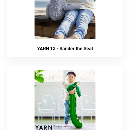
YARN 13 - Sander the Seal