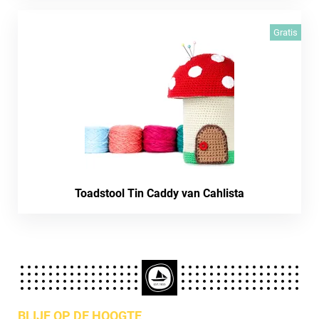
Gratis
Toadstool Tin Caddy van Cahlista
BLIJF OP DE HOOGTE