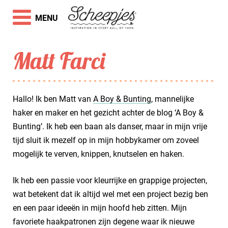
MENU
Matt Farci
Hallo! Ik ben Matt van
A Boy & Bunting
, mannelijke
haker en maker en het gezicht achter de blog ‘A Boy &
Bunting’. Ik heb een baan als danser, maar in mijn vrije
tijd sluit ik mezelf op in mijn hobbykamer om zoveel
mogelijk te verven, knippen, knutselen en haken.
Ik heb een passie voor kleurrijke en grappige projecten,
wat betekent dat ik altijd wel met een project bezig ben
en een paar ideeën in mijn hoofd heb zitten. Mijn
favoriete haakpatronen zijn degene waar ik nieuwe