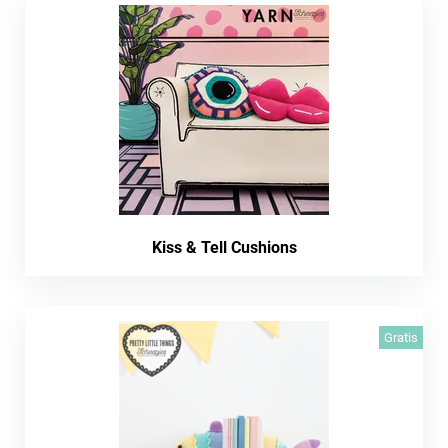
Kiss & Tell Cushions
Gratis