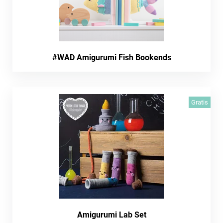
#WAD Amigurumi Fish Bookends
Gratis
Amigurumi Lab Set