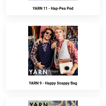
YARN 11 - Hap-Pea Pod
YARN 9 - Happy Snappy Bag