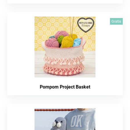
Gratis
Pompom Project Basket