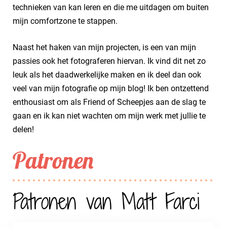
technieken van kan leren en die me uitdagen om buiten
mijn comfortzone te stappen.
Naast het haken van mijn projecten, is een van mijn
passies ook het fotograferen hiervan. Ik vind dit net zo
leuk als het daadwerkelijke maken en ik deel dan ook
veel van mijn fotografie op mijn blog! Ik ben ontzettend
enthousiast om als Friend of Scheepjes aan de slag te
gaan en ik kan niet wachten om mijn werk met jullie te
delen!
Patronen
Patronen van Matt Farci