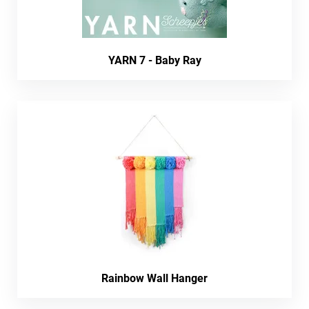
YARN 7 - Baby Ray
Rainbow Wall Hanger