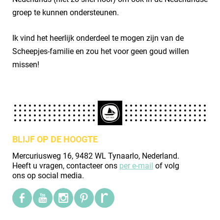
groep te kunnen ondersteunen.
Ik vind het heerlijk onderdeel te mogen zijn van de
Scheepjes-familie en zou het voor geen goud willen
missen!
BLIJF OP DE HOOGTE
Mercuriusweg 16, 9482 WL Tynaarlo, Nederland.
Heeft u vragen, contacteer ons
per e-mail
of volg
ons op social media.