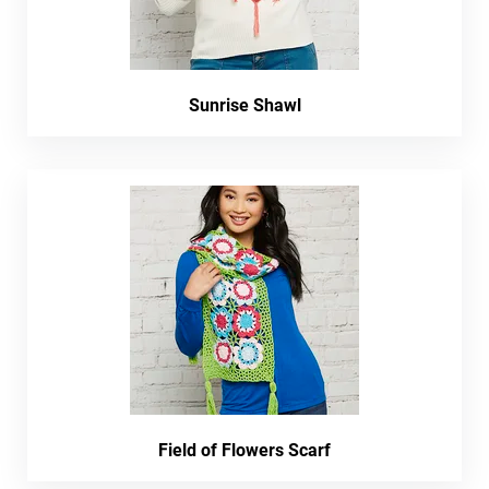
Sunrise Shawl
Field of Flowers Scarf