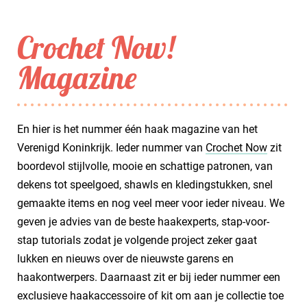
Crochet Now!
Magazine
En hier is het nummer één haak magazine van het
Verenigd Koninkrijk. Ieder nummer van
Crochet Now
zit
boordevol stijlvolle, mooie en schattige patronen, van
dekens tot speelgoed, shawls en kledingstukken, snel
gemaakte items en nog veel meer voor ieder niveau. We
geven je advies van de beste haakexperts, stap-voor-
stap tutorials zodat je volgende project zeker gaat
lukken en nieuws over de nieuwste garens en
haakontwerpers. Daarnaast zit er bij ieder nummer een
exclusieve haakaccessoire of kit om aan je collectie toe