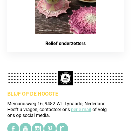
Relief onderzetters
BLIJF OP DE HOOGTE
Mercuriusweg 16, 9482 WL Tynaarlo, Nederland.
Heeft u vragen, contacteer ons
per e-mail
of volg
ons op social media.