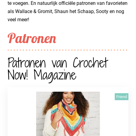
te voegen. En natuurlijk officiële patronen van favorieten
als Wallace & Gromit, Shaun het Schaap, Sooty en nog
veel meer!
Patronen
Patronen van Crochet
Now! Magazine
Friend