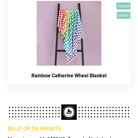
Friend
Gratis
Rainbow Catherine Wheel Blanket
BLIJF OP DE HOOGTE