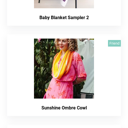
Baby Blanket Sampler 2
Friend
Sunshine Ombre Cowl