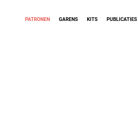
PATRONEN
GARENS
KITS
PUBLICATIES