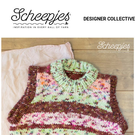
DESIGNER COLLECTIVE