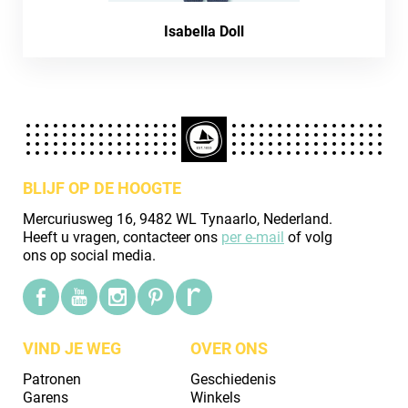
Isabella Doll
BLIJF OP DE HOOGTE
Mercuriusweg 16, 9482 WL Tynaarlo, Nederland.
Heeft u vragen, contacteer ons
per e-mail
of volg
ons op social media.
VIND JE WEG
OVER ONS
Patronen
Geschiedenis
Garens
Winkels