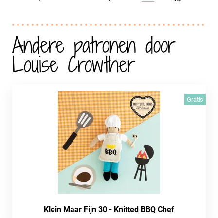
Andere patronen door
Louise Crowther
Gratis
Klein Maar Fijn 30 - Knitted BBQ Chef