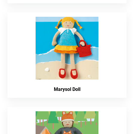
Marysol Doll