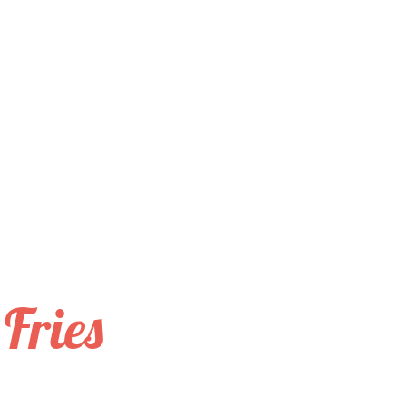
Fries