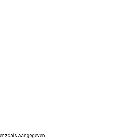
keer zoals aangegeven