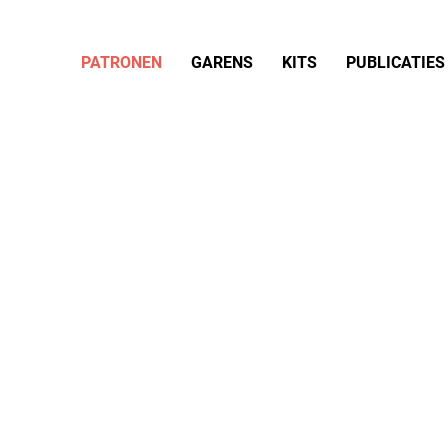
PATRONEN
GARENS
KITS
PUBLICATIES