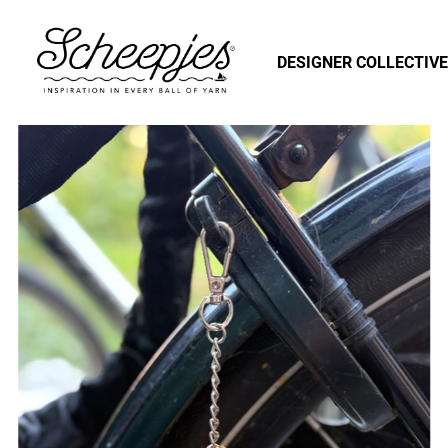
DESIGNER COLLECTIVE