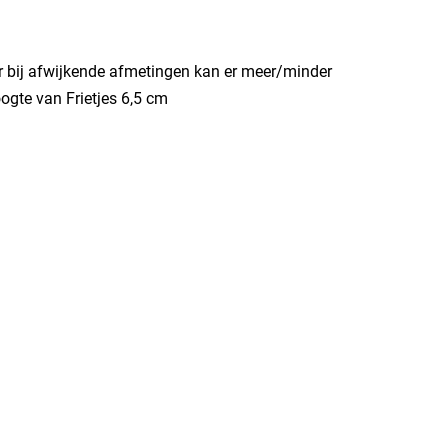
ar bij afwijkende afmetingen kan er meer/minder
oogte van Frietjes 6,5 cm