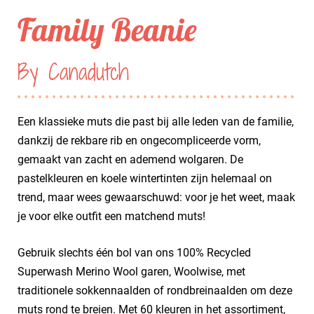
Family Beanie
By Canadutch
Een klassieke muts die past bij alle leden van de familie,
dankzij de rekbare rib en ongecompliceerde vorm,
gemaakt van zacht en ademend wolgaren. De
pastelkleuren en koele wintertinten zijn helemaal on
trend, maar wees gewaarschuwd: voor je het weet, maak
je voor elke outfit een matchend muts!
Gebruik slechts één bol van ons 100% Recycled
Superwash Merino Wool garen, Woolwise, met
traditionele sokkennaalden of rondbreinaalden om deze
muts rond te breien. Met 60 kleuren in het assortiment,