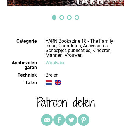
Categorie
YARN Bookazine 18 - The Family
Issue, Canadutch, Accessoires,
Scheepjes publicaties, Kinderen,
Mannen, Vrouwen
Aanbevolen
Woolwise
garen
Techniek
breien
Talen
Patroon delen