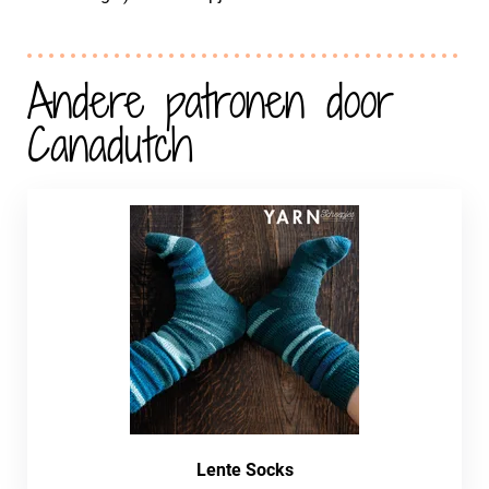
Andere patronen door
Canadutch
Lente Socks