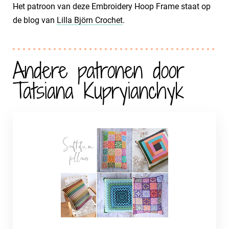
Het patroon van deze Embroidery Hoop Frame staat op
de blog van
Lilla Björn Crochet
.
Andere patronen door
Tatsiana Kupryianchyk