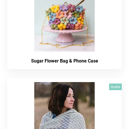
Sugar Flower Bag & Phone Case
Gratis