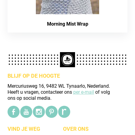
Morning Mist Wrap
BLIJF OP DE HOOGTE
Mercuriusweg 16, 9482 WL Tynaarlo, Nederland.
Heeft u vragen, contacteer ons
per e-mail
of volg
ons op social media.
VIND JE WEG
OVER ONS