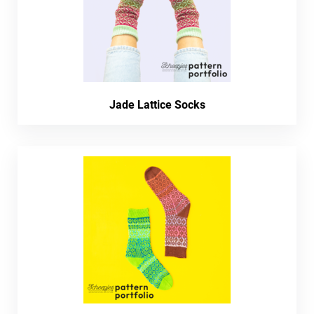
Jade Lattice Socks