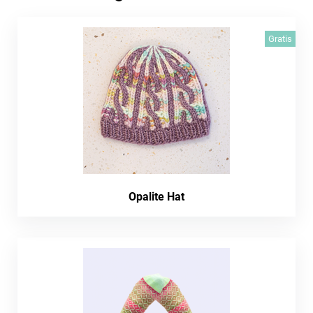
Gratis
Opalite Hat