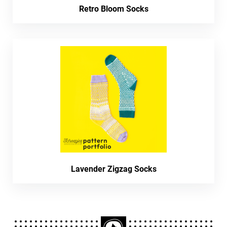
Retro Bloom Socks
Lavender Zigzag Socks