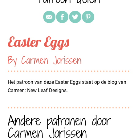
Easter Eggs
By Carmen Jorissen
Het patroon van deze Easter Eggs staat op de blog van
Carmen:
New Leaf Designs
.
Andere patronen door
Carmen Jorissen