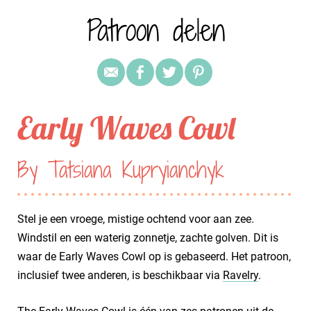
Patroon delen
Early Waves Cowl
By Tatsiana Kupryianchyk
Stel je een vroege, mistige ochtend voor aan zee.
Windstil en een waterig zonnetje, zachte golven. Dit is
waar de Early Waves Cowl op is gebaseerd. Het patroon,
inclusief twee anderen, is beschikbaar via
Ravelry
.