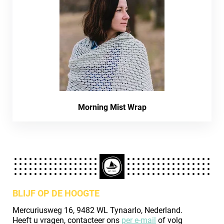
Morning Mist Wrap
BLIJF OP DE HOOGTE
Mercuriusweg 16, 9482 WL Tynaarlo, Nederland.
Heeft u vragen, contacteer ons
per e-mail
of volg