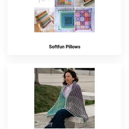
Softfun Pillows