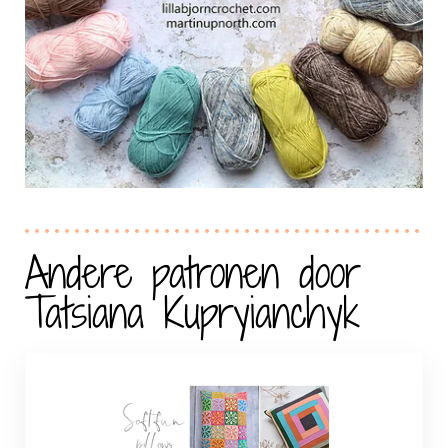
Andere patronen door
Tatsiana Kupryianchyk