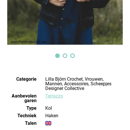
Categorie
Lilla Björn Crochet, Vrouwen,
Mannen, Accessoires, Scheepjes
Designer Collective
Aanbevolen
Terrazzo
garen
Type
Kol
Techniek
haken
Talen