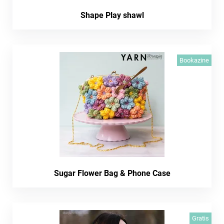
Shape Play shawl
Bookazine
Sugar Flower Bag & Phone Case
Gratis