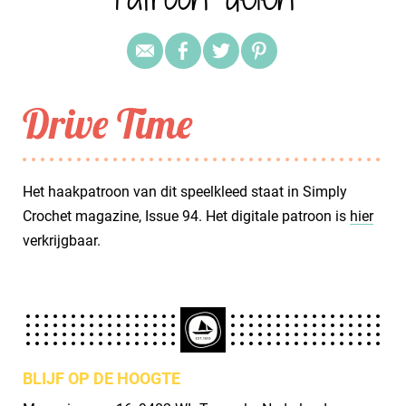
Drive Time
Het haakpatroon van dit speelkleed staat in Simply
Crochet magazine, Issue 94. Het digitale patroon is
hier
verkrijgbaar.
BLIJF OP DE HOOGTE