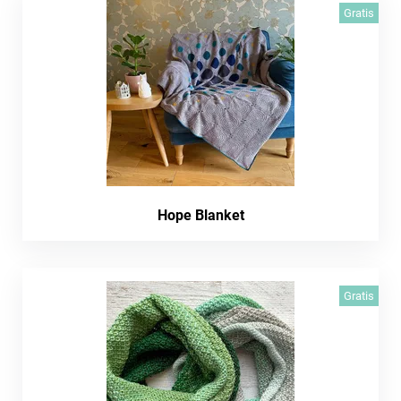
Gratis
Hope Blanket
Gratis