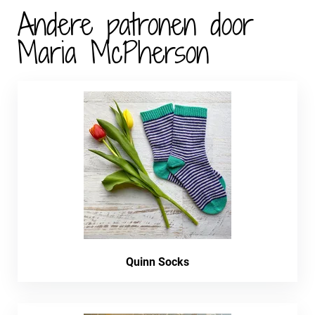
Andere patronen door
Maria McPherson
Quinn Socks