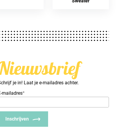
Sweater
Nieuwsbrief
chrijf je in! Laat je e-mailadres achter.
E-mailadres
*
Inschrijven