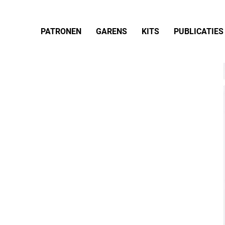
PATRONEN
GARENS
KITS
PUBLICATIES