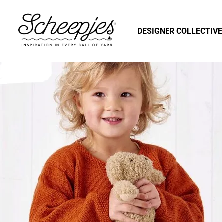
DESIGNER COLLECTIVE