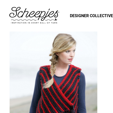
DESIGNER COLLECTIVE