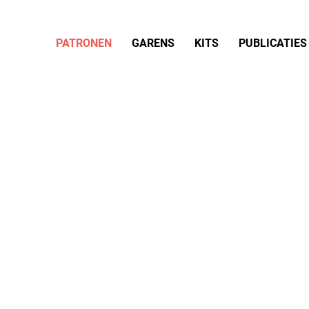
PATRONEN
GARENS
KITS
PUBLICATIES