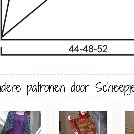
dere patronen door Scheepj