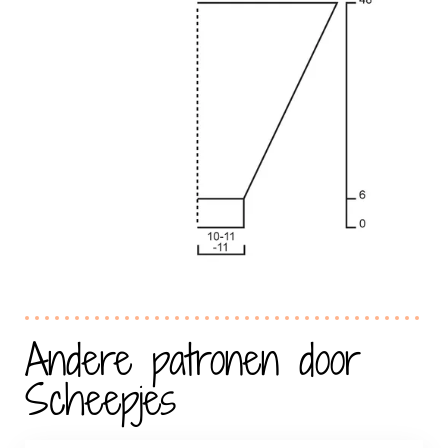
Andere patronen door
Scheepjes