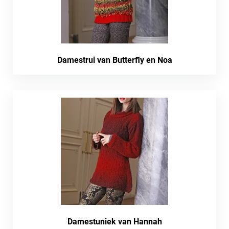
Damestrui van Butterfly en Noa
Damestuniek van Hannah