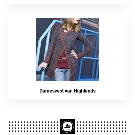
Damesvest van Highlands