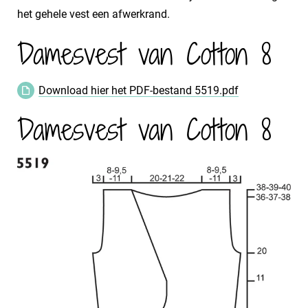
het gehele vest een afwerkrand.
Damesvest van Cotton 8
Download hier het PDF-bestand 5519.pdf
Damesvest van Cotton 8