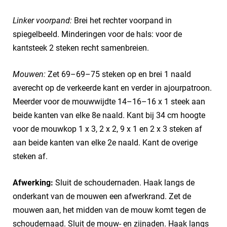
Linker voorpand:
Brei het rechter voorpand in
spiegelbeeld. Minderingen voor de hals: voor de
kantsteek 2 steken recht samenbreien.
Mouwen:
Zet 69–69–75 steken op en brei 1 naald
averecht op de verkeerde kant en verder in ajourpatroon.
Meerder voor de mouwwijdte 14–16–16 x 1 steek aan
beide kanten van elke 8e naald. Kant bij 34 cm hoogte
voor de mouwkop 1 x 3, 2 x 2, 9 x 1 en 2 x 3 steken af
aan beide kanten van elke 2e naald. Kant de overige
steken af.
Afwerking:
Sluit de schoudernaden. Haak langs de
onderkant van de mouwen een afwerkrand. Zet de
mouwen aan, het midden van de mouw komt tegen de
schoudernaad. Sluit de mouw- en zijnaden. Haak langs