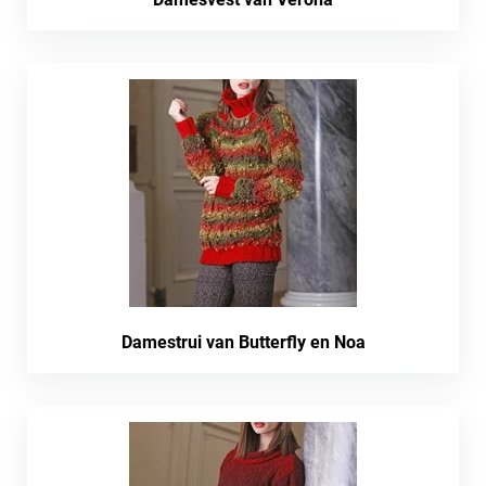
Damestrui van Butterfly en Noa