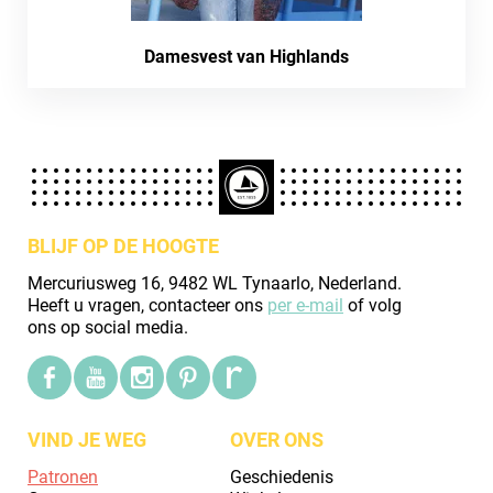
Damesvest van Highlands
BLIJF OP DE HOOGTE
Mercuriusweg 16, 9482 WL Tynaarlo, Nederland.
Heeft u vragen, contacteer ons
per e-mail
of volg
ons op social media.
VIND JE WEG
OVER ONS
Patronen
Geschiedenis