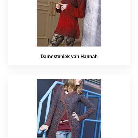
Damestuniek van Hannah