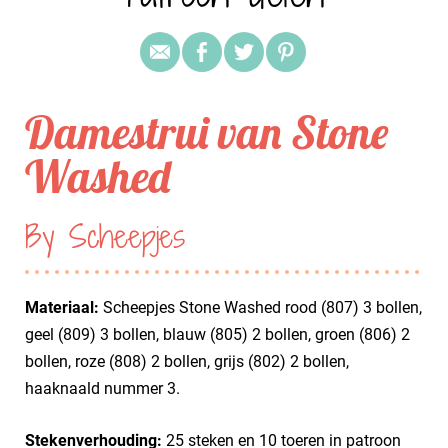
Damestrui van Stone
Washed
By Scheepjes
Materiaal:
Scheepjes Stone Washed rood (807) 3 bollen,
geel (809) 3 bollen, blauw (805) 2 bollen, groen (806) 2
bollen, roze (808) 2 bollen, grijs (802) 2 bollen,
haaknaald nummer 3.
Stekenverhouding:
25 steken en 10 toeren in patroon