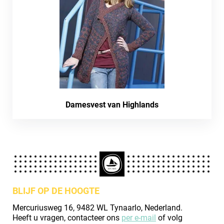
Damesvest van Highlands
BLIJF OP DE HOOGTE
Mercuriusweg 16, 9482 WL Tynaarlo, Nederland.
Heeft u vragen, contacteer ons
per e-mail
of volg