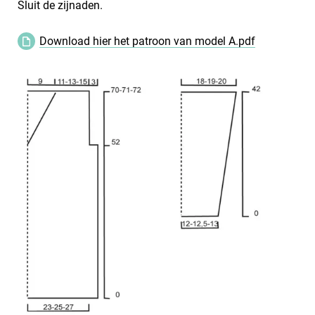
Sluit de zijnaden.
Download hier het patroon van model A.pdf