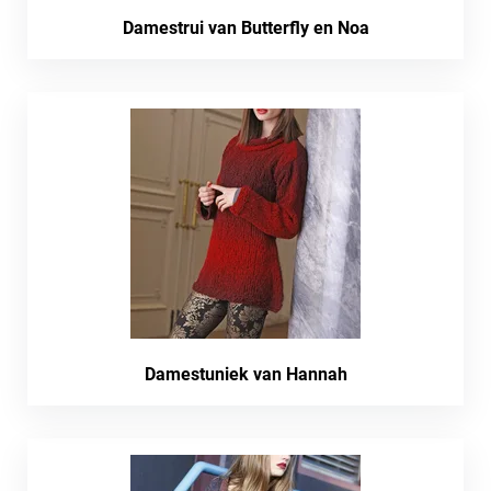
Damestrui van Butterfly en Noa
Damestuniek van Hannah